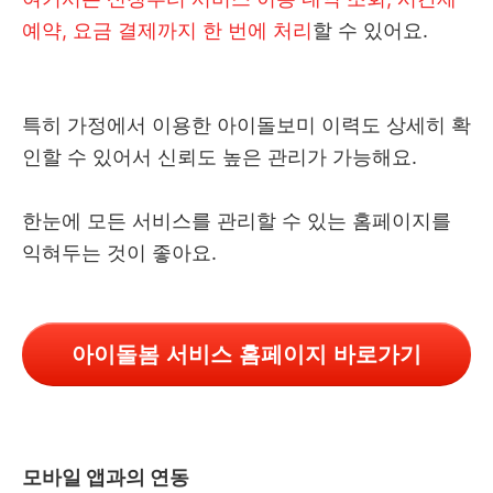
예약, 요금 결제까지 한 번에 처리
할 수 있어요.
특히 가정에서 이용한 아이돌보미 이력도 상세히 확
인할 수 있어서 신뢰도 높은 관리가 가능해요.
한눈에 모든 서비스를 관리할 수 있는 홈페이지를
익혀두는 것이 좋아요.
아이돌봄 서비스 홈페이지 바로가기
모바일 앱과의 연동