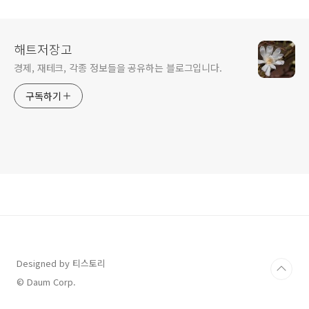
해트저장고
경제, 재테크, 각종 정보들을 공유하는 블로그입니다.
구독하기
Designed by 티스토리
© Daum Corp.