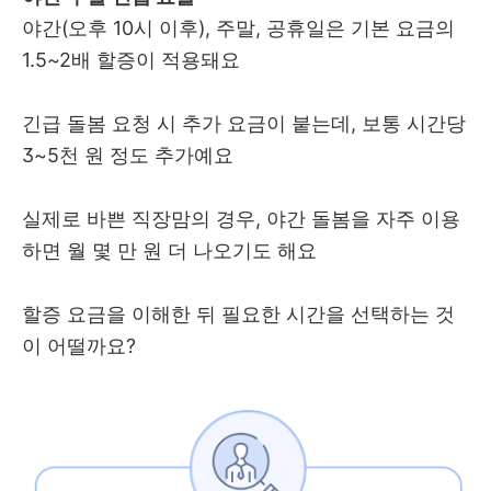
야간(오후 10시 이후), 주말, 공휴일은 기본 요금의
1.5~2배 할증이 적용돼요
긴급 돌봄 요청 시 추가 요금이 붙는데, 보통 시간당
3~5천 원 정도 추가예요
실제로 바쁜 직장맘의 경우, 야간 돌봄을 자주 이용
하면 월 몇 만 원 더 나오기도 해요
할증 요금을 이해한 뒤 필요한 시간을 선택하는 것
이 어떨까요?