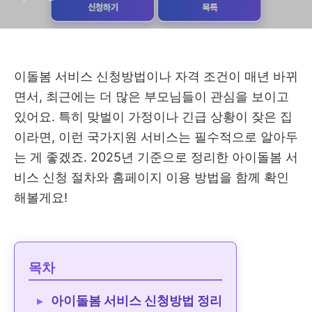
이돌봄 서비스 신청방법이나 자격 조건이 매년 바뀌
면서, 최근에는 더 많은 부모님들이 관심을 보이고
있어요. 특히 맞벌이 가정이나 긴급 상황이 잦은 집
이라면, 이런 국가지원 서비스는 필수적으로 알아두
는 게 좋겠죠. 2025년 기준으로 정리한 아이돌봄 서
비스 신청 절차와 홈페이지 이용 방법을 함께 확인
해볼게요!
목차
아이돌봄 서비스 신청방법 정리