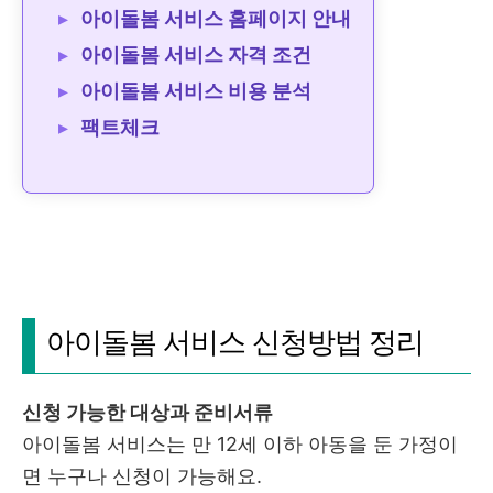
아이돌봄 서비스 홈페이지 안내
아이돌봄 서비스 자격 조건
아이돌봄 서비스 비용 분석
팩트체크
아이돌봄 서비스 신청방법 정리
신청 가능한 대상과 준비서류
아이돌봄 서비스는 만 12세 이하 아동을 둔 가정이
면 누구나 신청이 가능해요.