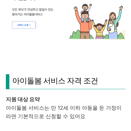
아이돌봄 서비스 자격 조건
지원 대상 요약
아이돌봄 서비스는 만 12세 이하 아동을 둔 가정이
라면 기본적으로 신청할 수 있어요