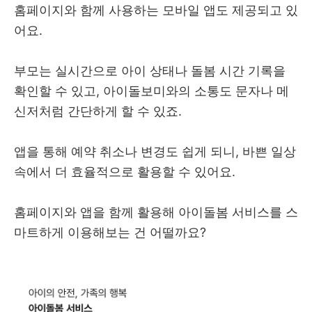
홈페이지와 함께 사용하는 모바일 앱도 제공되고 있
어요.
부모는 실시간으로 아이 상태나 돌봄 시간 기록을
확인할 수 있고, 아이돌보미와의 소통도 문자나 메
신저처럼 간단하게 할 수 있죠.
앱을 통해 예약 취소나 변경도 쉽게 되니, 바쁜 일상
속에서 더 효율적으로 활용할 수 있어요.
홈페이지와 앱을 함께 활용해 아이돌봄 서비스를 스
마트하게 이용해보는 건 어떨까요?