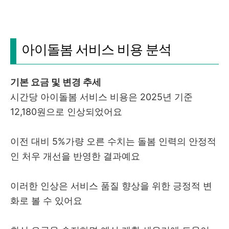
아이돌봄 서비스 비용 분석
기본 요금 및 변경 추세
시간당 아이돌봄 서비스 비용은 2025년 기준
12,180원으로 인상되었어요
이전 대비 5%가량 오른 수치는 돌봄 인력의 안정적
인 처우 개선을 반영한 결과예요
이러한 인상은 서비스 품질 향상을 위한 긍정적 변
화로 볼 수 있어요