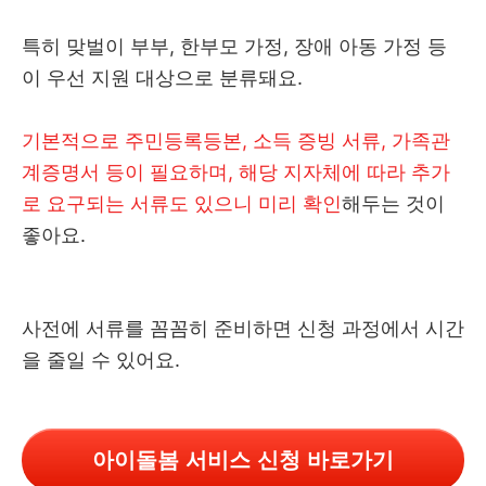
특히 맞벌이 부부, 한부모 가정, 장애 아동 가정 등
이 우선 지원 대상으로 분류돼요.
기본적으로 주민등록등본, 소득 증빙 서류, 가족관
계증명서 등이 필요하며, 해당 지자체에 따라 추가
로 요구되는 서류도 있으니 미리 확인
해두는 것이
좋아요.
사전에 서류를 꼼꼼히 준비하면 신청 과정에서 시간
을 줄일 수 있어요.
아이돌봄 서비스 신청 바로가기