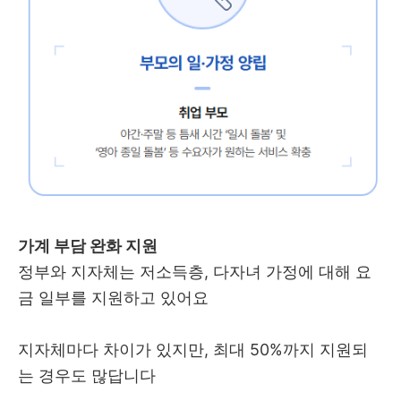
가계 부담 완화 지원
정부와 지자체는 저소득층, 다자녀 가정에 대해 요
금 일부를 지원하고 있어요
지자체마다 차이가 있지만, 최대 50%까지 지원되
는 경우도 많답니다