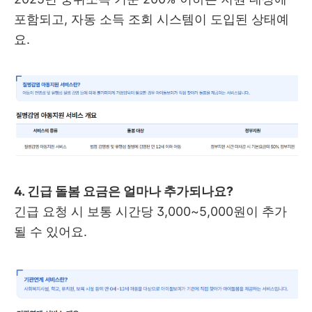
포함되고, 자동 소득 조회 시스템이 도입된 상태예
요.
4. 긴급 돌봄 요금은 얼마나 추가되나요?
긴급 요청 시 보통 시간당 3,000~5,000원이 추가
될 수 있어요.