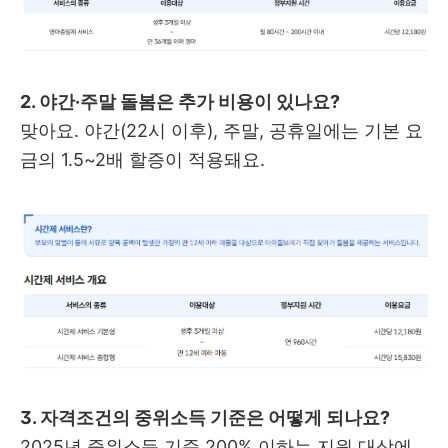
2. 야간·주말 돌봄은 추가 비용이 있나요?
맞아요. 야간(22시 이후), 주말, 공휴일에는 기본 요
금의 1.5~2배 할증이 적용돼요.
3. 자격조건의 중위소득 기준은 어떻게 되나요?
2025년 중위소득 기준 200% 이하는 지원 대상에