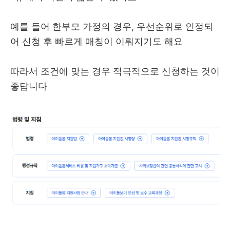
예를 들어 한부모 가정의 경우, 우선순위로 인정되
어 신청 후 빠르게 매칭이 이뤄지기도 해요
따라서 조건에 맞는 경우 적극적으로 신청하는 것이
좋답니다