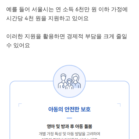
예를 들어 서울시는 연 소득 6천만 원 이하 가정에
시간당 4천 원을 지원하고 있어요
이러한 지원을 활용하면 경제적 부담을 크게 줄일
수 있어요