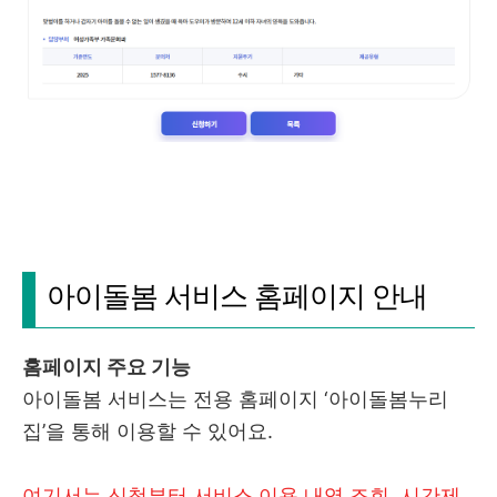
아이돌봄 서비스 홈페이지 안내
홈페이지 주요 기능
아이돌봄 서비스는 전용 홈페이지 ‘아이돌봄누리
집’을 통해 이용할 수 있어요.
여기서는 신청부터 서비스 이용 내역 조회, 시간제