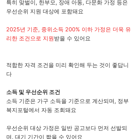
특히 맞벌이, 한부모, 장애 아동, 다문화 가정 등은
우선순위 지원 대상에 포함돼요
2025년 기준, 중위소득 200% 이하 가정은 더욱 유
리한 조건으로 지원
받을 수 있어요
적합한 자격 조건을 미리 확인해 두는 것이 좋답니
다
소득 및 우선순위 조건
소득 기준은 가구 소득을 기준으로 계산되며, 정부
복지포털에서 자동 조회돼요
우선순위 대상 가정은 일반 공고보다 먼저 선발되
며, 대기 기간이 짧을 수 있어요