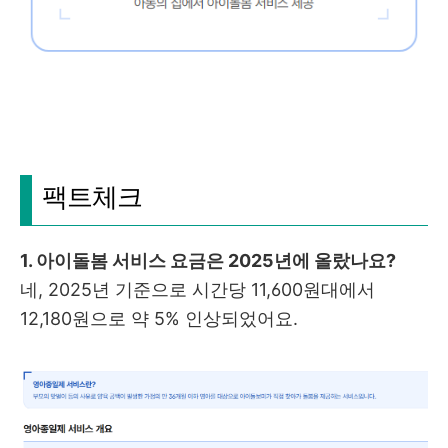
팩트체크
1. 아이돌봄 서비스 요금은 2025년에 올랐나요?
네, 2025년 기준으로 시간당 11,600원대에서
12,180원으로 약 5% 인상되었어요.