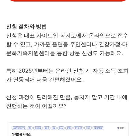
신청 절차와 방법
신청은 대표 사이트인 복지로에서 온라인으로 접수
할 수 있고, 가까운 읍면동 주민센터나 건강가정·다
문화가족지원센터를 통한 방문 신청도 가능해요.
특히 2025년부터는 온라인 신청 시 자동 소득 조회
가 연동되어 더욱 간편해졌어요.
신청 과정이 편리해진 만큼, 놓치지 말고 기간 내에
진행하는 것이 어떨까요?