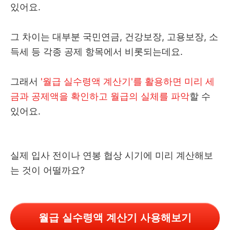
있어요.
그 차이는 대부분 국민연금, 건강보장, 고용보장, 소
득세 등 각종 공제 항목에서 비롯되는데요.
그래서
'월급 실수령액 계산기'를 활용하면 미리 세
금과 공제액을 확인하고 월급의 실체를 파악
할 수
있어요.
실제 입사 전이나 연봉 협상 시기에 미리 계산해보
는 것이 어떨까요?
월급 실수령액 계산기 사용해보기