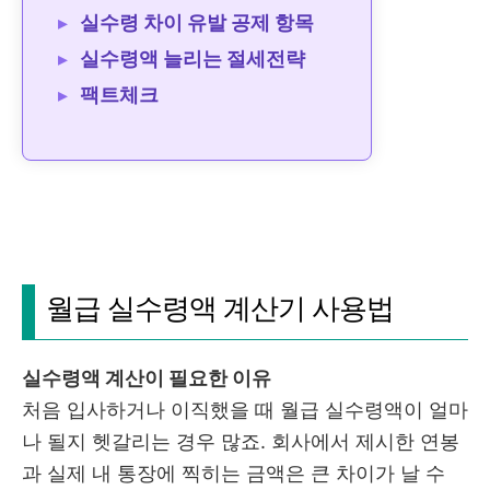
실수령 차이 유발 공제 항목
실수령액 늘리는 절세전략
팩트체크
월급 실수령액 계산기 사용법
실수령액 계산이 필요한 이유
처음 입사하거나 이직했을 때 월급 실수령액이 얼마
나 될지 헷갈리는 경우 많죠. 회사에서 제시한 연봉
과 실제 내 통장에 찍히는 금액은 큰 차이가 날 수