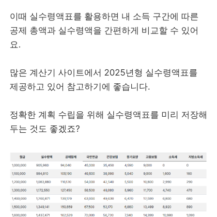
이때 실수령액표를 활용하면 내 소득 구간에 따른
공제 총액과 실수령액을 간편하게 비교할 수 있어
요.
많은 계산기 사이트에서 2025년형 실수령액표를
제공하고 있어 참고하기에 좋습니다.
정확한 계획 수립을 위해 실수령액표를 미리 저장해
두는 것도 좋겠죠?