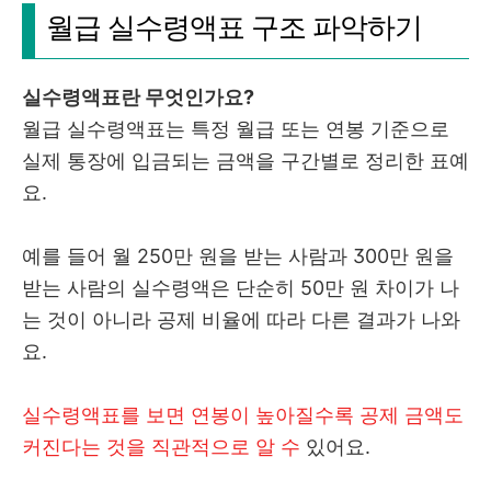
월급 실수령액표 구조 파악하기
실수령액표란 무엇인가요?
월급 실수령액표는 특정 월급 또는 연봉 기준으로
실제 통장에 입금되는 금액을 구간별로 정리한 표예
요.
예를 들어 월 250만 원을 받는 사람과 300만 원을
받는 사람의 실수령액은 단순히 50만 원 차이가 나
는 것이 아니라 공제 비율에 따라 다른 결과가 나와
요.
실수령액표를 보면 연봉이 높아질수록 공제 금액도
커진다는 것을 직관적으로 알 수
있어요.