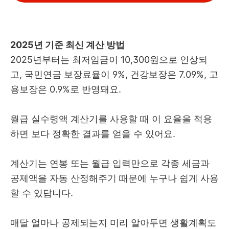
2025년 기준 최신 계산 방법
2025년부터는 최저임금이 10,300원으로 인상되
고, 국민연금 보장료율이 9%, 건강보장은 7.09%, 고
용보장은 0.9%로 반영돼요.
월급 실수령액 계산기를 사용할 때 이 요율을 적용
하면 보다 정확한 결과를 얻을 수 있어요.
계산기는 연봉 또는 월급 입력만으로 각종 세금과
공제액을 자동 산정해주기 때문에 누구나 쉽게 사용
할 수 있답니다.
매달 얼마나 공제되는지 미리 알아두면 생활계획도