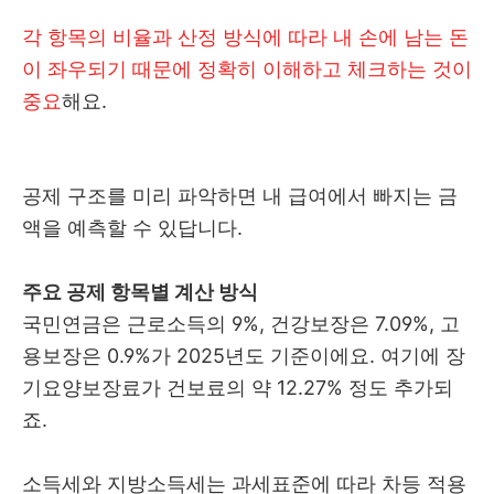
각 항목의 비율과 산정 방식에 따라 내 손에 남는 돈
이 좌우되기 때문에 정확히 이해하고 체크하는 것이
중요
해요.
공제 구조를 미리 파악하면 내 급여에서 빠지는 금
액을 예측할 수 있답니다.
주요 공제 항목별 계산 방식
국민연금은 근로소득의 9%, 건강보장은 7.09%, 고
용보장은 0.9%가 2025년도 기준이에요. 여기에 장
기요양보장료가 건보료의 약 12.27% 정도 추가되
죠.
소득세와 지방소득세는 과세표준에 따라 차등 적용