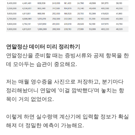
연말정산 데이터 미리 정리하기
연말정산을 준비할 때는 증빙서류와 공제 항목을 한
데 모아두는 습관이 중요해요.
저는 매월 영수증을 사진으로 저장하고, 분기마다
정리해놨더니 연말에 ‘이걸 깜박했다’며 놓치는 항
목이 거의 없었어요.
이렇게 하면 실수령액 계산기에 입력할 정보가 확실
해져 더 정밀한 예측이 가능해요.