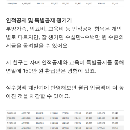
인적공제 및 특별공제 챙기기
부양가족, 의료비, 교육비 등 인적공제 항목은 개인
별로 다르지만, 잘 챙기면 수십만~수백만 원 수준의
세금을 돌려받을 수 있어요.
제 친구는 자녀 인적공제와 교육비 특별공제를 통해
연말에 150만 원 환급받은 경험이 있죠.
실수령액 계산기에 반영해보면 월급 입금액이 더 높
아진 것을 체감할 수 있어요.