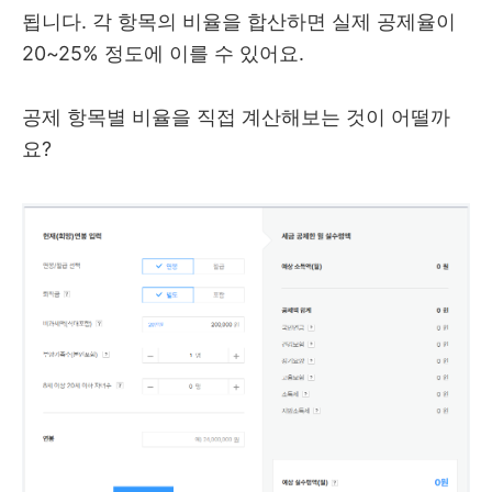
됩니다. 각 항목의 비율을 합산하면 실제 공제율이
20~25% 정도에 이를 수 있어요.
공제 항목별 비율을 직접 계산해보는 것이 어떨까
요?