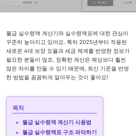
월급 실수령액 계산기와 실수령액표에 대한 관심이
꾸준히 높아지고 있어요. 특히 2025년부터 적용된
새로운 4대 보장 요율과 세금 체계를 반영한 정보가
필요한 분들이 많죠. 정확한 계산은 예상보다 훨씬
많은 차이를 만들 수 있기 때문에, 최신 기준을 반영
한 방법을 꼼꼼하게 알아두는 것이 좋아요!
목차
월급 실수령액 계산기 사용법
월급 실수령액표 구조 파악하기