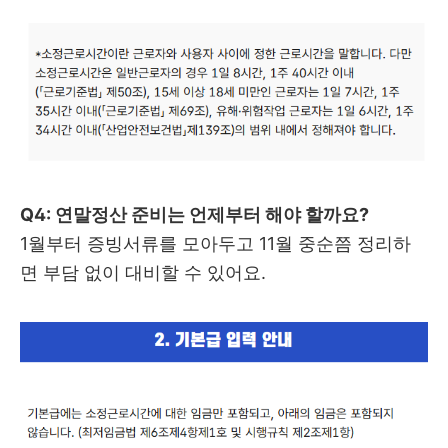
Q4: 연말정산 준비는 언제부터 해야 할까요?
1월부터 증빙서류를 모아두고 11월 중순쯤 정리하
면 부담 없이 대비할 수 있어요.