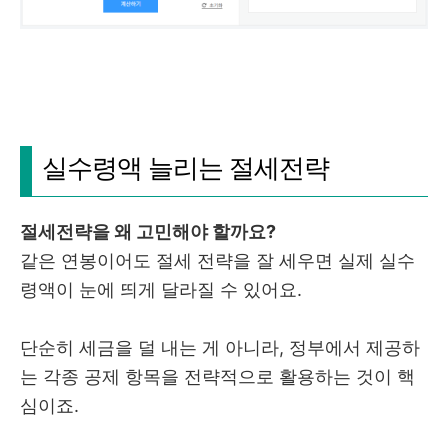
실수령액 늘리는 절세전략
절세전략을 왜 고민해야 할까요?
같은 연봉이어도 절세 전략을 잘 세우면 실제 실수
령액이 눈에 띄게 달라질 수 있어요.
단순히 세금을 덜 내는 게 아니라, 정부에서 제공하
는 각종 공제 항목을 전략적으로 활용하는 것이 핵
심이죠.