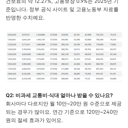
건보료의 약 12.27%, 고용보장 0.9%는 2025년 기
준입니다. 정부 공식 사이트 및 고용노동부 자료를
반영한 수치예요.
Q2: 비과세 교통비·식대 얼마나 받을 수 있나요?
회사마다 다르지만 월 10만~20만 원 수준으로 제공
되는 경우가 많아요. 연간 기준으로 120만~240만
원의 절세 효과가 있어요.