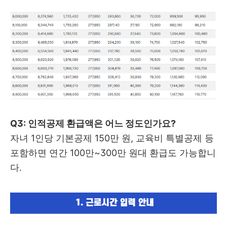
Q3: 인적공제 환급액은 어느 정도인가요?
자녀 1인당 기본공제 150만 원, 교육비 특별공제 등
포함하면 연간 100만~300만 원대 환급도 가능합니
다.