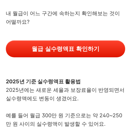
내 월급이 어느 구간에 속하는지 확인해보는 것이
어떨까요?
월급 실수령액표 확인하기
2025년 기준 실수령액표 활용법
2025년에는 새로운 세율과 보장료율이 반영되면서
실수령액에도 변동이 생겼어요.
예를 들어 월급 300만 원 기준으로는 약 240~250
만 원 사이의 실수령액이 발생할 수 있어요.