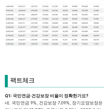
팩트체크
Q1: 국민연금·건강보장 비율이 정확한가요?
네. 국민연금 9%, 건강보장 7.09%, 장기요양보장은