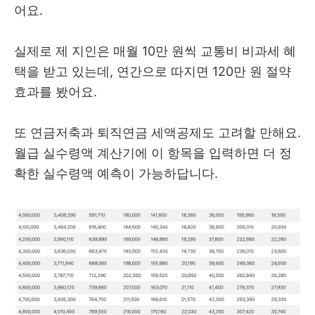
어요.
실제로 제 지인은 매월 10만 원씩 교통비 비과세 혜
택을 받고 있는데, 연간으로 따지면 120만 원 절약
효과를 봤어요.
또 연금저축과 퇴직연금 세액공제도 고려할 만해요.
월급 실수령액 계산기에 이 항목을 입력하면 더 정
확한 실수령액 예측이 가능하답니다.