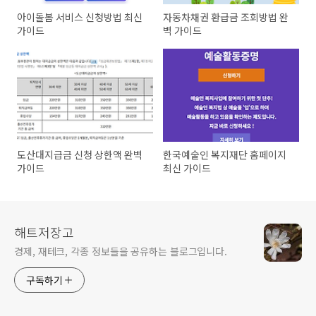
아이돌봄 서비스 신청방법 최신
자동차채권 환급금 조회방법 완
가이드
벽 가이드
도산대지급금 신청 상한액 완벽
한국예술인 복지재단 홈페이지
가이드
최신 가이드
해트저장고
경제, 재테크, 각종 정보들을 공유하는 블로그입니다.
구독하기