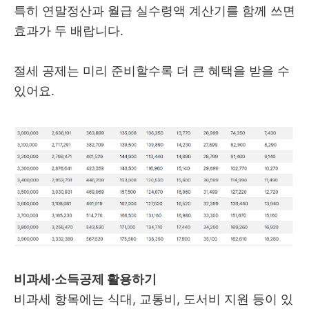
특히 연말정산과 월급 실수령액 계산기를 함께 쓰면
효과가 두 배랍니다.
절세 공제는 미리 준비할수록 더 큰 혜택을 받을 수
있어요.
비과세·소득공제 활용하기
비과세 항목에는 식대, 교통비, 도서비 지원 등이 있