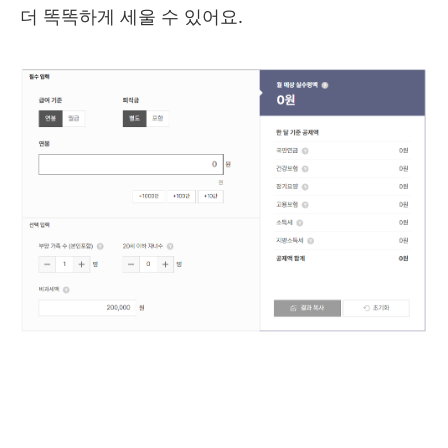
더 똑똑하게 세울 수 있어요.