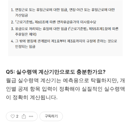
Q5: 실수령액 계산기만으로도 충분한가요?
월급 실수령액 계산기는 예측용으로 탁월하지만, 개
인별 공제 항목 입력이 정확해야 실질적인 실수령액
이 정확히 계산됩니다.
2
구독하기