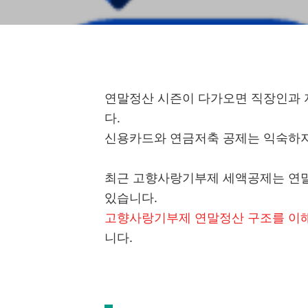
연말정산 시즌이 다가오면 직장인과 
다.
신용카드와 연금저축 공제는 익숙하지
최근 고향사랑기부제 세액공제는 연
있습니다.
고향사랑기부제 연말정산 구조를 이해
니다.