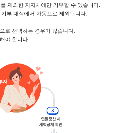
 제외한 지자체에만 기부할 수 있습니다.
 기부 대상에서 자동으로 제외됩니다.
심으로 선택하는 경우가 많습니다.
해야 합니다.