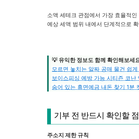
소액 세테크 관점에서 가장 효율적인
예상 세액 범위 내에서 단계적으로 
💡 유익한 정보도 함께 확인해보세
모르면 놓치는 알짜 공매 물건 쉽게
보이스피싱 예방 가능 시티즌 코난 
숨어 있는 휴면예금 내돈 찾기 1분 
기부 전 반드시 확인할 점
주소지 제한 규칙