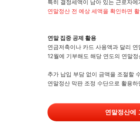
특히 결정세액이 남아 있는 근로자에
연말정산 전 예상 세액을 확인하면 활
연말 집중 공제 활용
연금저축이나 카드 사용액과 달리 연말
12월에 기부해도 해당 연도의 연말정
추가 납입 부담 없이 금액을 조절할 
연말정산 막판 조정 수단으로 활용하
연말정산에 