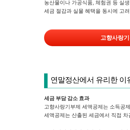
농산물이나 가공식품, 체험권 등 실생
세금 절감과 실물 혜택을 동시에 고려
고향사랑기
연말정산에서 유리한 이
세금 부담 감소 효과
고향사랑기부제 세액공제는 소득공제보
세액공제는 산출된 세금에서 직접 차