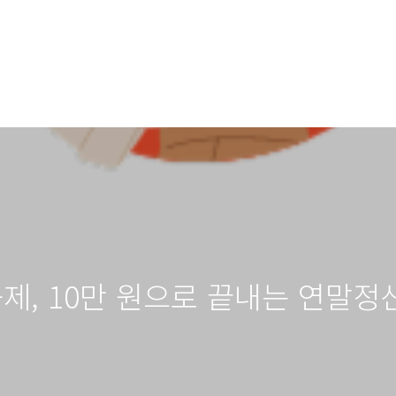
, 10만 원으로 끝내는 연말정