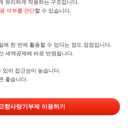
게 유리하게 작용하는 구조입니다.
용 여부를 판단
할 수 있습니다.
에 한 번에 활용할 수 있다는 점도 장점입니다.
산 세액공제에 바로 반영됩니다.
수 있어 접근성이 높습니다.
면 좋습니다.
고향사랑기부제 이용하기