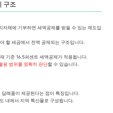
 구조
지자체에 기부하면 세액공제를 받을 수 있는 제도입
해야 할 세금에서 전액 공제되는 구조입니다.
재 기준 16.5퍼센트 세액공제가 적용됩니다.
활용 범위를 명확히 판단
할 수 있습니다.
 답례품이 제공된다는 점이 특징입니다.
도 내에서 지역 특산물로 구성됩니다.