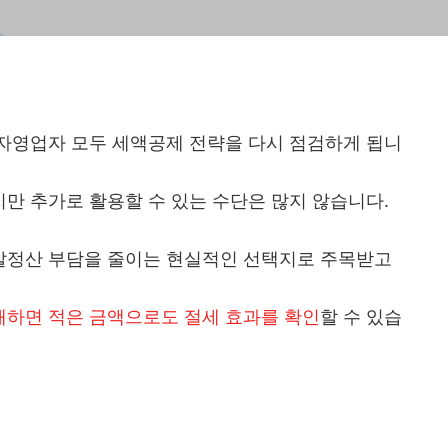
자영업자 모두 세액공제 전략을 다시 점검하게 됩니
만 추가로 활용할 수 있는 수단은 많지 않습니다.
말정산 부담을 줄이는 현실적인 선택지로 주목받고
하면 적은 금액으로도 절세 효과를 확인
할 수 있습