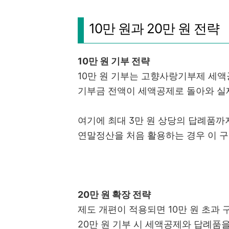
10만 원과 20만 원 전략
10만 원 기부 전략
10만 원 기부는 고향사랑기부제 세액
기부금 전액이 세액공제로 돌아와 실제
여기에 최대 3만 원 상당의 답례품까
연말정산을 처음 활용하는 경우 이 
20만 원 확장 전략
제도 개편이 적용되면 10만 원 초과
20만 원 기부 시 세액공제와 답례품