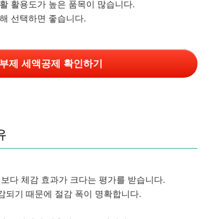
활 활용도가 높은 품목이 많습니다.
해 선택하면 좋습니다.
부제 세액공제 확인하기
유
다 체감 효과가 크다는 평가를 받습니다.
감되기 때문에 절감 폭이 명확합니다.