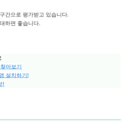
 구간으로 평가받고 있습니다.
확대하면 좋습니다.
요
 찾아보기
앱 설치하기!
컷!