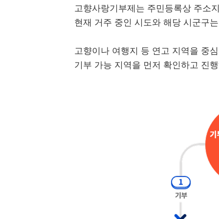
고향사랑기부제는 주민등록상 주소지를
현재 거주 중인 시도와 해당 시군구는
고향이나 여행지 등 연고 지역을 중
기부 가능 지역을 먼저 확인하고 진행