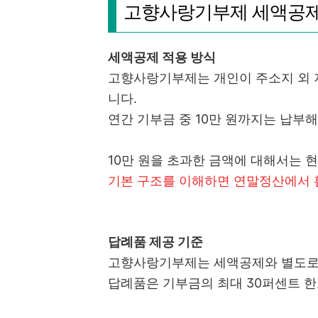
고향사랑기부제 세액공제
세액공제 적용 방식
고향사랑기부제는 개인이 주소지 외 
니다.
연간 기부금 중 10만 원까지는 납부
10만 원을 초과한 금액에 대해서는 현
기본 구조를 이해하면 연말정산에서 
답례품 제공 기준
고향사랑기부제는 세액공제와 별도로
답례품은 기부금의 최대 30퍼센트 한