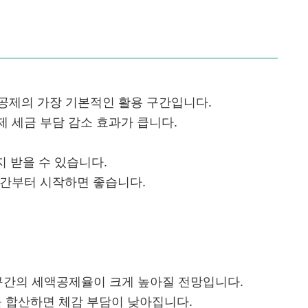
공제의 가장 기본적인 활용 구간입니다.
 세금 부담 감소 효과가 큽니다.
지 받을 수 있습니다.
구간부터 시작하면 좋습니다.
 구간의 세액공제율이 크게 높아질 전망입니다.
을 합산하면 체감 부담이 낮아집니다.